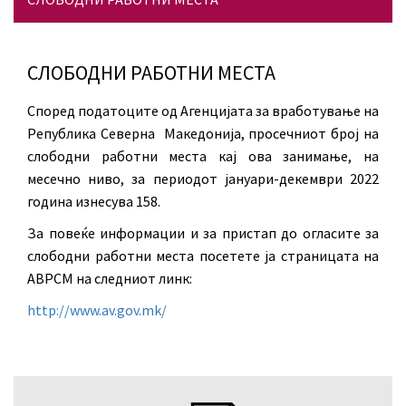
СЛОБОДНИ РАБОТНИ МЕСТА
Според податоците од Агенцијата за вработување на
Република Северна Македонија, просечниот број на
слободни работни места кај ова занимање, на
месечно ниво, за периодот јануари-декември 2022
година изнесува 158.
За повеќе информации и за пристап до огласите за
слободни работни места посетете ја страницата на
АВРСМ на следниот линк:
http://www.av.gov.mk/