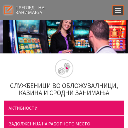
СЛУЖБЕНИЦИ ВО ОБЛОЖУВАЛНИЦИ,
КАЗИНА И СРОДНИ ЗАНИМАЊА
АКТИВНОСТИ
ЗАДОЛЖЕНИЈА НА РАБОТНОТО МЕСТО