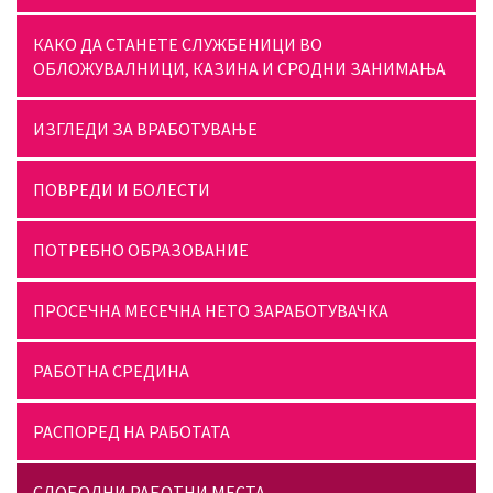
КАКО ДА СТАНЕТЕ СЛУЖБЕНИЦИ ВО
ОБЛОЖУВАЛНИЦИ, КАЗИНА И СРОДНИ ЗАНИМАЊА
ИЗГЛЕДИ ЗА ВРАБОТУВАЊЕ
ПОВРЕДИ И БОЛЕСТИ
ПОТРЕБНО ОБРАЗОВАНИЕ
ПРОСЕЧНА МЕСЕЧНА НЕТО ЗАРАБОТУВАЧКА
РАБОТНА СРЕДИНА
РАСПОРЕД НА РАБОТАТА
СЛОБОДНИ РАБОТНИ МЕСТА