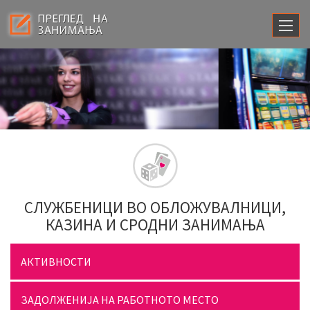
СЛУЖБЕНИЦИ ВО ОБЛОЖУВАЛНИЦИ,
КАЗИНА И СРОДНИ ЗАНИМАЊА
АКТИВНОСТИ
ЗАДОЛЖЕНИЈА НА РАБОТНОТО МЕСТО