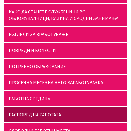
КАКО ДА СТАНЕТЕ СЛУЖБЕНИЦИ ВО
ОБЛОЖУВАЛНИЦИ, КАЗИНА И СРОДНИ ЗАНИМАЊА
ИЗГЛЕДИ ЗА ВРАБОТУВАЊЕ
ПОВРЕДИ И БОЛЕСТИ
ПОТРЕБНО ОБРАЗОВАНИЕ
ПРОСЕЧНА МЕСЕЧНА НЕТО ЗАРАБОТУВАЧКА
РАБОТНА СРЕДИНА
РАСПОРЕД НА РАБОТАТА
СЛОБОДНИ РАБОТНИ МЕСТА