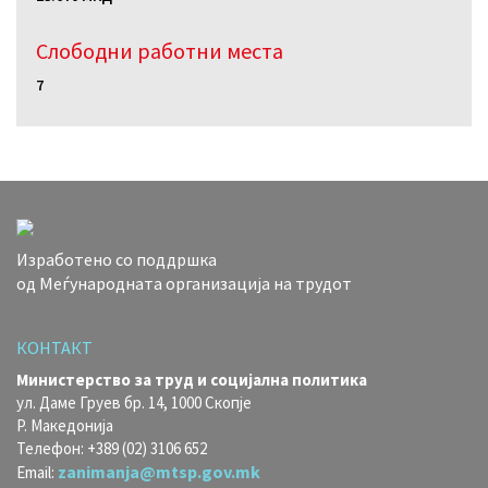
Слободни работни местa
7
Изработено со поддршка
од Меѓународната организација на трудот
КОНТАКТ
Министерство за труд и социјална политика
ул. Даме Груев бр. 14, 1000 Скопје
Р. Македонија
Телефон: +389 (02) 3106 652
zanimanja@mtsp.gov.mk
Email: