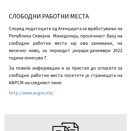
СЛОБОДНИ РАБОТНИ МЕСТА
Според податоците од Агенцијата за вработување на
Република Северна Македонија, просечниот број на
слободни работни места кај ова занимање, на
месечно ниво, за периодот јануари-декември 2022
година изнесува 7.
За повеќе информации и за пристап до огласите за
слободни работни места посетете ја страницата на
АВРСМ на следниот линк:
http://www.av.gov.mk/