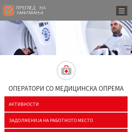
ОПЕРАТОРИ СО МЕДИЦИНСКА ОПРЕМА
АКТИВНОСТИ
ЗАДОЛЖЕНИЈА НА РАБОТНОТО МЕСТО