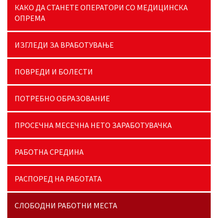
КАКО ДА СТАНЕТЕ ОПЕРАТОРИ СО МЕДИЦИНСКА
ОПРЕМА
ИЗГЛЕДИ ЗА ВРАБОТУВАЊЕ
ПОВРЕДИ И БОЛЕСТИ
ПОТРЕБНО ОБРАЗОВАНИЕ
ПРОСЕЧНА МЕСЕЧНА НЕТО ЗАРАБОТУВАЧКА
РАБОТНА СРЕДИНА
РАСПОРЕД НА РАБОТАТА
СЛОБОДНИ РАБОТНИ МЕСТА