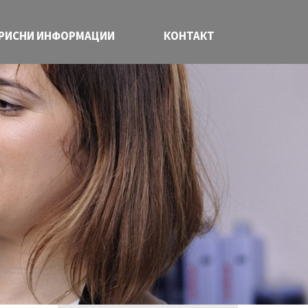
РИСНИ ИНФОРМАЦИИ
КОНТАКТ