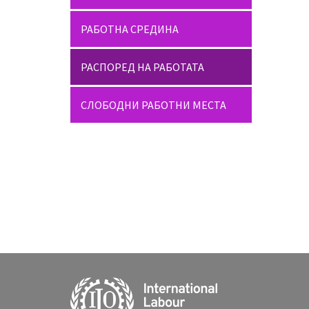
РАБОТНА СРЕДИНА
РАСПОРЕД НА РАБОТАТА
СЛОБОДНИ РАБОТНИ МЕСТА