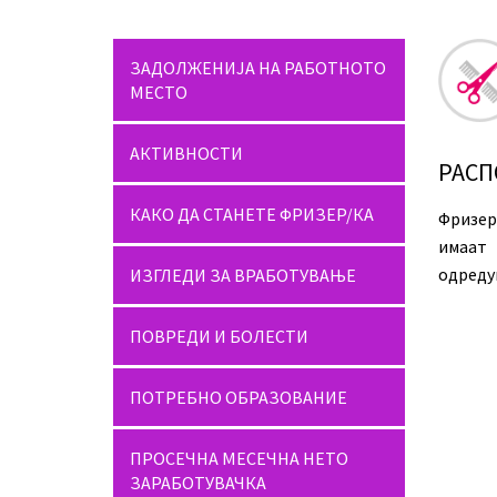
ЗАДОЛЖЕНИЈА НА РАБОТНОТО
МЕСТО
АКТИВНОСТИ
РАСП
КАКО ДА СТАНЕТЕ ФРИЗЕР/КА
Фризер
имаат
одреду
ИЗГЛЕДИ ЗА ВРАБОТУВАЊЕ
ПОВРЕДИ И БОЛЕСТИ
ПОТРЕБНО ОБРАЗОВАНИЕ
ПРОСЕЧНА МЕСЕЧНА НЕТО
ЗАРАБОТУВАЧКА