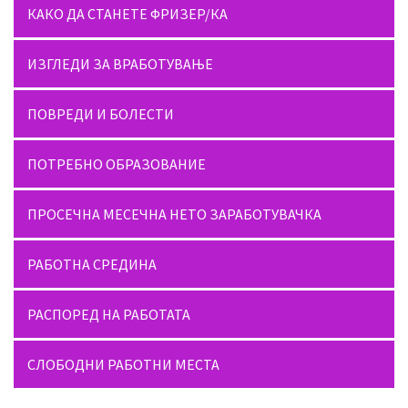
КАКО ДА СТАНЕТЕ ФРИЗЕР/КА
ИЗГЛЕДИ ЗА ВРАБОТУВАЊЕ
ПОВРЕДИ И БОЛЕСТИ
ПОТРЕБНО ОБРАЗОВАНИЕ
ПРОСЕЧНА МЕСЕЧНА НЕТО ЗАРАБОТУВАЧКА
РАБОТНА СРЕДИНА
РАСПОРЕД НА РАБОТАТА
СЛОБОДНИ РАБОТНИ МЕСТА