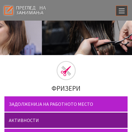
ФРИЗЕРИ
ЗАДОЛЖЕНИЈА НА РАБОТНОТО МЕСТО
АКТИВНОСТИ