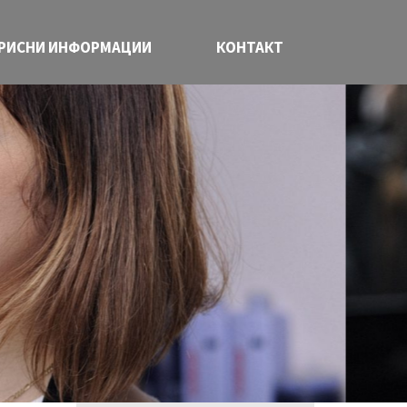
РИСНИ ИНФОРМАЦИИ
КОНТАКТ