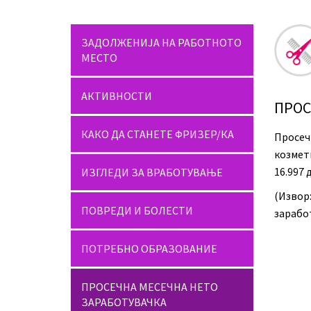
ЗАДОЛЖЕНИЈА НА РАБОТНОТО
МЕСТО
АКТИВНОСТИ
ПРОС
КАКО ДА СТАНЕТЕ ФРИЗЕР/КА
Просеч
козмет
16.997 
ИЗГЛЕДИ ЗА ВРАБОТУВАЊЕ
(Изво
ПОВРЕДИ И БОЛЕСТИ
заработ
ПОТРЕБНО ОБРАЗОВАНИЕ
ПРОСЕЧНА МЕСЕЧНА НЕТО
ЗАРАБОТУВАЧКА