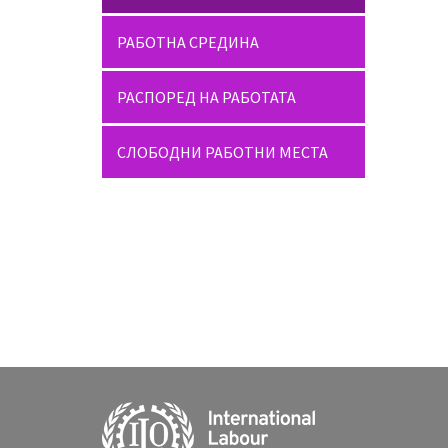
РАБОТНА СРЕДИНА
РАСПОРЕД НА РАБОТАТА
СЛОБОДНИ РАБОТНИ МЕСТА