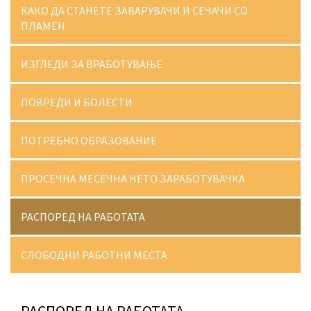
КАКО ДА СТАНЕТЕ ЗАВАРУВАЧИ И СЕЧАЧИ СО
ПЛАМЕН
ИЗГЛЕДИ ЗА ВРАБОТУВАЊЕ
ПОВРЕДИ И БОЛЕСТИ
ПОТРЕБНО ОБРАЗОВАНИЕ
ПРОСЕЧНА МЕСЕЧНА НЕТО ЗАРАБОТУВАЧКА
РАСПОРЕД НА РАБОТАТА
СЛОБОДНИ РАБОТНИ МЕСТА
РАСПОРЕД НА РАБОТАТА