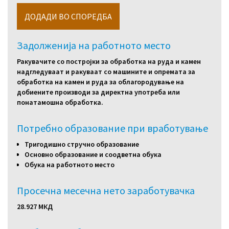
Задолженија на работното место
Ракувачите со постројки за обработка на руда и камен
надгледуваат и ракуваат со машините и опремата за
обработка на камен и руда за облагородување на
добиените производи за директна употреба или
понатамошна обработка.
Потребно образование при вработување
Тригодишно стручно образование
Основно образование и соодветна обука
Обука на работното место
Просечна месечна нето заработувачка
28.927 МКД