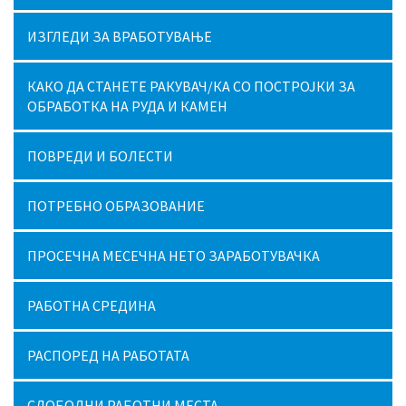
ИЗГЛЕДИ ЗА ВРАБОТУВАЊЕ
КАКО ДА СТАНЕТЕ РАКУВАЧ/КА СО ПОСТРОЈКИ ЗА
ОБРАБОТКА НА РУДА И КАМЕН
ПОВРЕДИ И БОЛЕСТИ
ПОТРЕБНО ОБРАЗОВАНИЕ
ПРОСЕЧНА МЕСЕЧНА НЕТО ЗАРАБОТУВАЧКА
РАБОТНА СРЕДИНА
РАСПОРЕД НА РАБОТАТА
СЛОБОДНИ РАБОТНИ МЕСТА