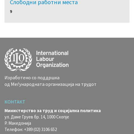
Слободни работни местa
9
Изработено со поддршка
од Меѓународната организација на трудот
КОНТАКТ
Министерство за труд и социјална политика
ул. Даме Груев бр. 14, 1000 Скопје
Р. Македонија
Телефон: +389 (02) 3106 652