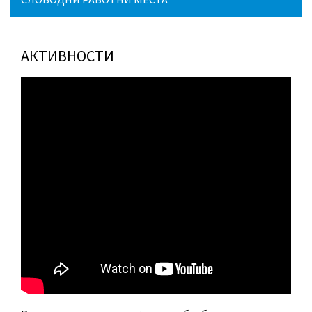
АКТИВНОСТИ