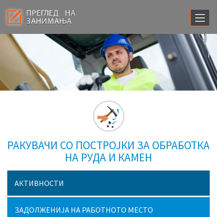
РАКУВАЧИ СО ПОСТРОЈКИ ЗА ОБРАБОТКА
НА РУДА И КАМЕН
АКТИВНОСТИ
ЗАДОЛЖЕНИЈА НА РАБОТНОТО МЕСТО