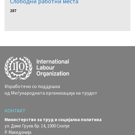
Слободни работни местa
287
Изработено со поддршка
од Меѓународната организација на трудот
КОНТАКТ
Министерство за труд и социјална политика
ул. Даме Груев бр. 14, 1000 Скопје
Р. Македонија