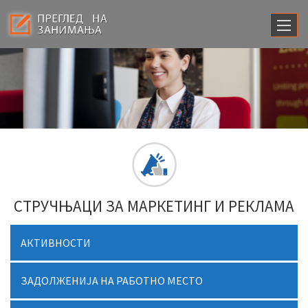
СТРУЧЊАЦИ ЗА МАРКЕТИНГ И РЕКЛАМА
АКТИВНОСТИ
ЗАДОЛЖЕНИЈА НА РАБОТНО МЕСТО