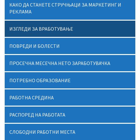
КАКО ДА СТАНЕТЕ СТРУЧЊАЦИ ЗА МАРКЕТИНГ И
РЕКЛАМА
ИЗГЛЕДИ ЗА ВРАБОТУВАЊЕ
ПОВРЕДИ И БОЛЕСТИ
ПРОСЕЧНА МЕСЕЧНА НЕТО ЗАРАБОТУВАЧКА
ПОТРЕБНО ОБРАЗОВАНИЕ
РАБОТНА СРЕДИНА
РАСПОРЕД НА РАБОТАТА
СЛОБОДНИ РАБОТНИ МЕСТА