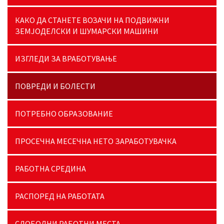
КАКО ДА СТАНЕТЕ ВОЗАЧИ НА ПОДВИЖНИ
ЗЕМЈОДЕЛСКИ И ШУМАРСКИ МАШИНИ
ИЗГЛЕДИ ЗА ВРАБОТУВАЊЕ
ПОВРЕДИ И БОЛЕСТИ
ПОТРЕБНО ОБРАЗОВАНИЕ
ПРОСЕЧНА МЕСЕЧНА НЕТО ЗАРАБОТУВАЧКА
РАБОТНА СРЕДИНА
РАСПОРЕД НА РАБОТАТА
СЛОБОДНИ РАБОТНИ МЕСТА