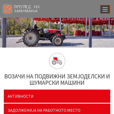
ВОЗАЧИ НА ПОДВИЖНИ ЗЕМЈОДЕЛСКИ И
ШУМАРСКИ МАШИНИ
АКТИВНОСТИ
ЗАДОЛЖЕНИЈА НА РАБОТНОТО МЕСТО