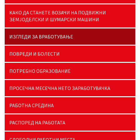
КАКО ДА СТАНЕТЕ ВОЗАЧИ НА ПОДВИЖНИ
ЗЕМЈОДЕЛСКИ И ШУМАРСКИ МАШИНИ
ИЗГЛЕДИ ЗА ВРАБОТУВАЊЕ
ПОВРЕДИ И БОЛЕСТИ
ПОТРЕБНО ОБРАЗОВАНИЕ
ПРОСЕЧНА МЕСЕЧНА НЕТО ЗАРАБОТУВАЧКА
РАБОТНА СРЕДИНА
РАСПОРЕД НА РАБОТАТА
СЛОБОДНИ РАБОТНИ МЕСТА