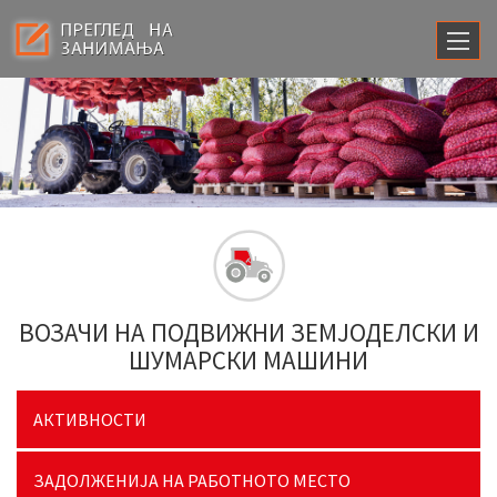
ВОЗАЧИ НА ПОДВИЖНИ ЗЕМЈОДЕЛСКИ И
ШУМАРСКИ МАШИНИ
АКТИВНОСТИ
ЗАДОЛЖЕНИЈА НА РАБОТНОТО МЕСТО