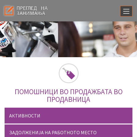
ПОМОШНИЦИ ВО ПРОДАЖБАТА ВО
ПРОДАВНИЦА
АКТИВНОСТИ
ЗАДОЛЖЕНИЈА НА РАБОТНОТО МЕСТО