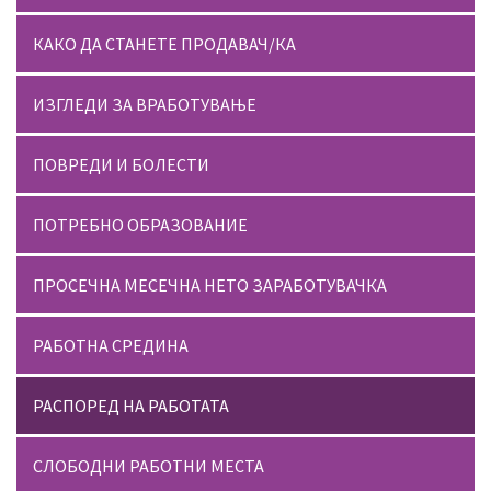
КАКО ДА СТАНЕТЕ ПРОДАВАЧ/КА
ИЗГЛЕДИ ЗА ВРАБОТУВАЊЕ
ПОВРЕДИ И БОЛЕСТИ
ПОТРЕБНО ОБРАЗОВАНИЕ
ПРОСЕЧНА МЕСЕЧНА НЕТО ЗАРАБОТУВАЧКА
РАБОТНА СРЕДИНА
РАСПОРЕД НА РАБОТАТА
СЛОБОДНИ РАБОТНИ МЕСТА