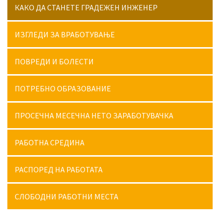
КАКО ДА СТАНЕТЕ ГРАДЕЖЕН ИНЖЕНЕР
ИЗГЛЕДИ ЗА ВРАБОТУВАЊЕ
ПОВРЕДИ И БОЛЕСТИ
ПОТРЕБНО ОБРАЗОВАНИЕ
ПРОСЕЧНА МЕСЕЧНА НЕТО ЗАРАБОТУВАЧКА
РАБОТНА СРЕДИНА
РАСПОРЕД НА РАБОТАТА
СЛОБОДНИ РАБОТНИ МЕСТА