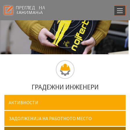
ГРАДЕЖНИ ИНЖЕНЕРИ
АКТИВНОСТИ
ЗАДОЛЖЕНИЈА НА РАБОТНОТО МЕСТО