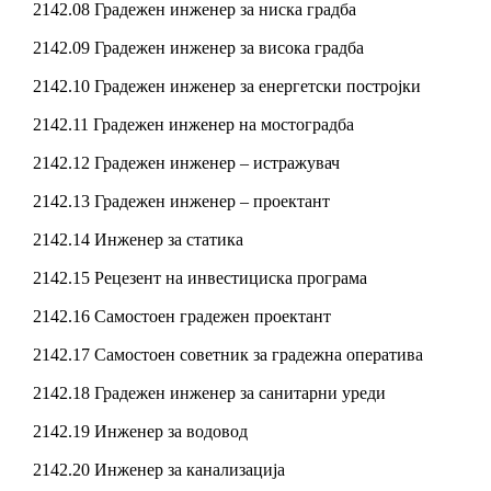
2142.08 Градежен инженер за ниска градба
2142.09 Градежен инженер за висока градба
2142.10 Градежен инженер за енергетски постројки
2142.11 Градежен инженер на мостоградба
2142.12 Градежен инженер – истражувач
2142.13 Градежен инженер – проектант
2142.14 Инженер за статика
2142.15 Рецезент на инвестициска програма
2142.16 Самостоен градежен проектант
2142.17 Самостоен советник за градежна оператива
2142.18 Градежен инженер за санитарни уреди
2142.19 Инженер за водовод
2142.20 Инженер за канализација