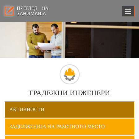
ГРАДЕЖНИ ИНЖЕНЕРИ
АКТИВНОСТИ
ЗАДОЛЖЕНИЈА НА РАБОТНОТО МЕСТО