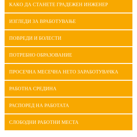
КАКО ДА СТАНЕТЕ ГРАДЕЖЕН ИНЖЕНЕР
ИЗГЛЕДИ ЗА ВРАБОТУВАЊЕ
ПОВРЕДИ И БОЛЕСТИ
ПОТРЕБНО ОБРАЗОВАНИЕ
ПРОСЕЧНА МЕСЕЧНА НЕТО ЗАРАБОТУВАЧКА
РАБОТНА СРЕДИНА
РАСПОРЕД НА РАБОТАТА
СЛОБОДНИ РАБОТНИ МЕСТА