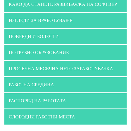
КАКО ДА СТАНЕТЕ РАЗВИВАЧ/КА НА СОФТВЕР
ИЗГЛЕДИ ЗА ВРАБОТУВАЊЕ
ПОВРЕДИ И БОЛЕСТИ
ПОТРЕБНО ОБРАЗОВАНИЕ
ПРОСЕЧНА МЕСЕЧНА НЕТО ЗАРАБОТУВАЧКА
РАБОТНА СРЕДИНА
РАСПОРЕД НА РАБОТАТА
СЛОБОДНИ РАБОТНИ МЕСТА