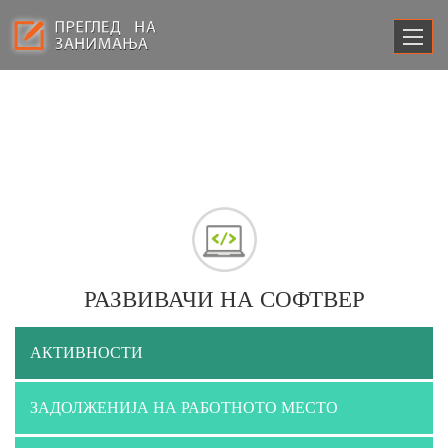
РАЗВИВАЧИ НА СОФТВЕР
АКТИВНОСТИ
ЗАДОЛЖЕНИЈА НА РАБОТНОТО МЕСТО