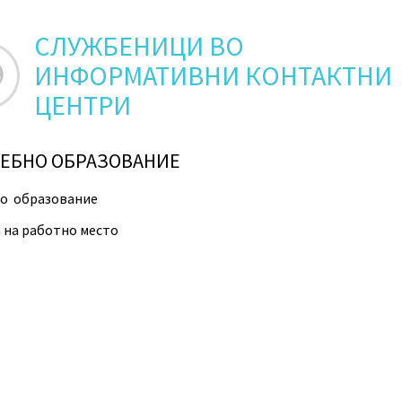
СЛУЖБЕНИЦИ ВО
ИНФОРМАТИВНИ КОНТАКТНИ
ЦЕНТРИ
ЕБНО ОБРАЗОВАНИЕ
но образование
а на работно место