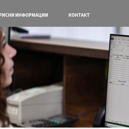
РИСНИ ИНФОРМАЦИИ
КОНТАКТ