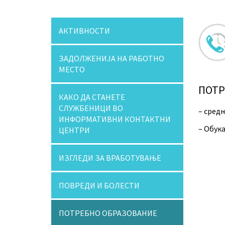
АКТИВНОСТИ
ЗАДОЛЖЕНИЈА НА РАБОТНО
МЕСТО
ПОТР
КАКО ДА СТАНЕТЕ
СЛУЖБЕНИЦИ ВО
– сред
ИНФОРМАТИВНИ КОНТАКТНИ
– Обук
ЦЕНТРИ
ИЗГЛЕДИ ЗА ВРАБОТУВАЊЕ
ПОВРЕДИ И БОЛЕСТИ
ПОТРЕБНО ОБРАЗОВАНИЕ