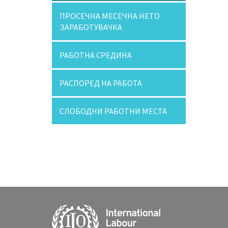
ПРОСЕЧНА МЕСЕЧНА НЕТО
ЗАРАБОТУВАЧКА
РАБОТНА СРЕДИНА
РАСПОРЕД НА РАБОТА
СЛОБОДНИ РАБОТНИ МЕСТА