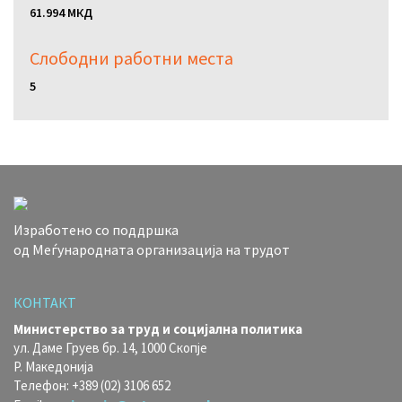
61.994 МКД
Слободни работни местa
5
Изработено со поддршка
од Меѓународната организација на трудот
КОНТАКТ
Министерство за труд и социјална политика
ул. Даме Груев бр. 14, 1000 Скопје
Р. Македонија
Телефон: +389 (02) 3106 652