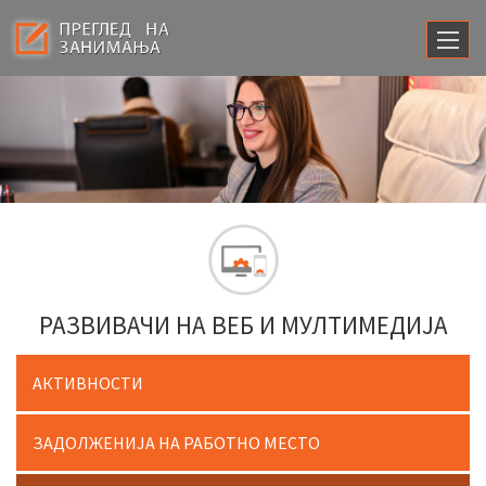
РАЗВИВАЧИ НА ВЕБ И МУЛТИМЕДИЈА
АКТИВНОСТИ
ЗАДОЛЖЕНИЈА НА РАБОТНО МЕСТО