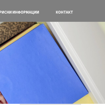
РИСНИ ИНФОРМАЦИИ
КОНТАКТ