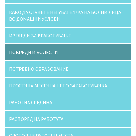
КАКО ДА СТАНЕТЕ НЕГУВАТЕЛ/КА НА БОЛНИ ЛИЦА
ВО ДОМАШНИ УСЛОВИ
ИЗГЛЕДИ ЗА ВРАБОТУВАЊЕ
ПОВРЕДИ И БОЛЕСТИ
ПОТРЕБНО ОБРАЗОВАНИЕ
ПРОСЕЧНА МЕСЕЧНА НЕТО ЗАРАБОТУВАЧКА
РАБОТНА СРЕДИНА
РАСПОРЕД НА РАБОТАТА
СЛОБОДНИ РАБОТНИ МЕСТА