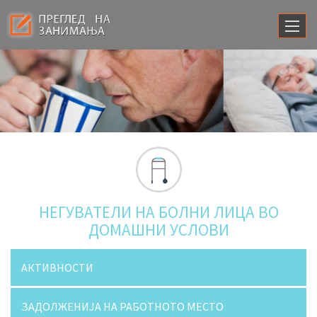
НЕГУВАТЕЛИ НА БОЛНИ ЛИЦА ВО
ДОМАШНИ УСЛОВИ
АКТИВНОСТИ
ЗАДОЛЖЕНИЈА НА РАБОТНОТО МЕСТО