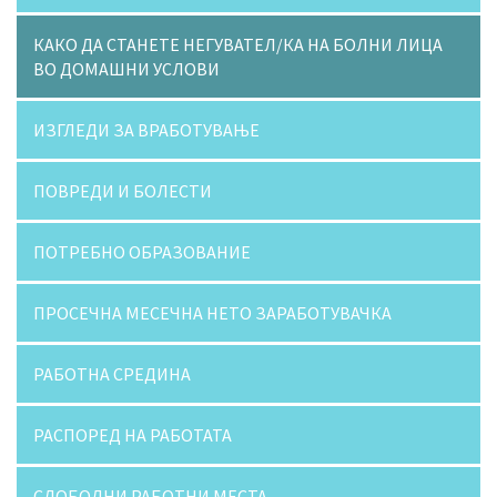
КАКО ДА СТАНЕТЕ НЕГУВАТЕЛ/КА НА БОЛНИ ЛИЦА
ВО ДОМАШНИ УСЛОВИ
ИЗГЛЕДИ ЗА ВРАБОТУВАЊЕ
ПОВРЕДИ И БОЛЕСТИ
ПОТРЕБНО ОБРАЗОВАНИЕ
ПРОСЕЧНА МЕСЕЧНА НЕТО ЗАРАБОТУВАЧКА
РАБОТНА СРЕДИНА
РАСПОРЕД НА РАБОТАТА
СЛОБОДНИ РАБОТНИ МЕСТА