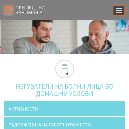
НЕГУВАТЕЛИ НА БОЛНИ ЛИЦА ВО
ДОМАШНИ УСЛОВИ
АКТИВНОСТИ
ЗАДОЛЖЕНИЈА НА РАБОТНОТО МЕСТО