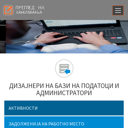
ДИЗАЈНЕРИ НА БАЗИ НА ПОДАТОЦИ И
АДМИНИСТРАТОРИ
АКТИВНОСТИ
ЗАДОЛЖЕНИЈА НА РАБОТНО МЕСТО