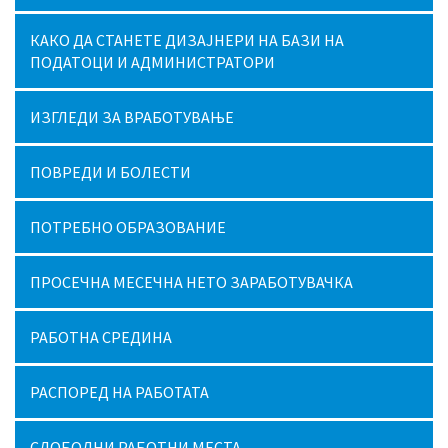
КАКО ДА СТАНЕТЕ ДИЗАЈНЕРИ НА БАЗИ НА
ПОДАТОЦИ И АДМИНИСТРАТОРИ
ИЗГЛЕДИ ЗА ВРАБОТУВАЊЕ
ПОВРЕДИ И БОЛЕСТИ
ПОТРЕБНО ОБРАЗОВАНИЕ
ПРОСЕЧНА МЕСЕЧНА НЕТО ЗАРАБОТУВАЧКА
РАБОТНА СРЕДИНА
РАСПОРЕД НА РАБОТАТА
СЛОБОДНИ РАБОТНИ МЕСТА