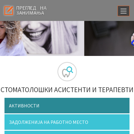
СТОМАТОЛОШКИ АСИСТЕНТИ И ТЕРАПЕВТИ
АКТИВНОСТИ
ЗАДОЛЖЕНИЈА НА РАБОТНО МЕСТО