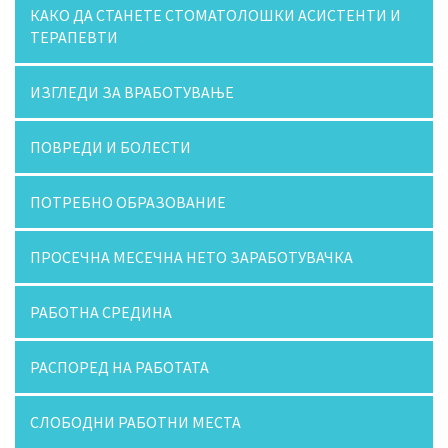
КАКО ДА СТАНЕТЕ СТОМАТОЛОШКИ АСИСТЕНТИ И
ТЕРАПЕВТИ
ИЗГЛЕДИ ЗА ВРАБОТУВАЊЕ
ПОВРЕДИ И БОЛЕСТИ
ПОТРЕБНО ОБРАЗОВАНИЕ
ПРОСЕЧНА МЕСЕЧНА НЕТО ЗАРАБОТУВАЧКА
РАБОТНА СРЕДИНА
РАСПОРЕД НА РАБОТАТА
СЛОБОДНИ РАБОТНИ МЕСТА