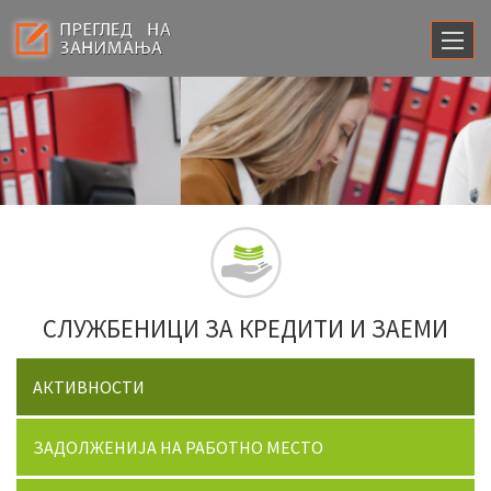
СЛУЖБЕНИЦИ ЗА КРЕДИТИ И ЗАЕМИ
АКТИВНОСТИ
ЗАДОЛЖЕНИЈА НА РАБОТНО МЕСТО