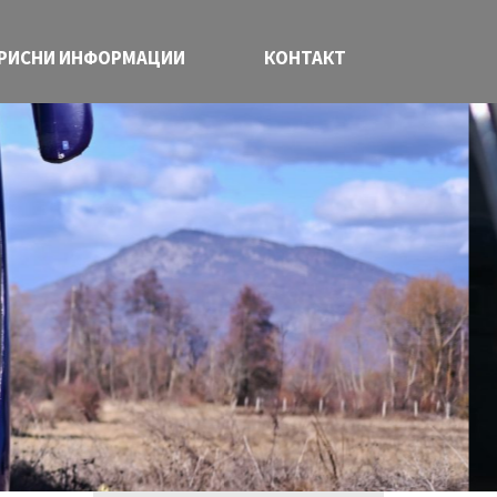
РИСНИ ИНФОРМАЦИИ
КОНТАКТ