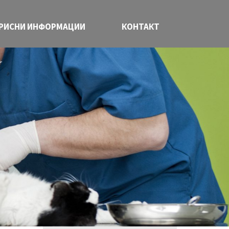
РИСНИ ИНФОРМАЦИИ
КОНТАКТ