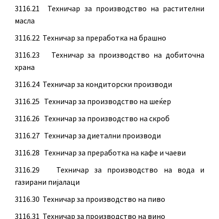
3116.21 Техничар за производство на растителни
масла
3116.22 Техничар за преработка на брашно
3116.23 Техничар за производство на добиточна
храна
3116.24 Техничар за кондиторски производи
3116.25 Техничар за производство на шеќер
3116.26 Техничар за производство на скроб
3116.27 Техничар за диетални производи
3116.28 Техничар за преработка на кафе и чаеви
3116.29 Техничар за производство на вода и
газирани пијалаци
3116.30 Техничар за производство на пиво
3116.31 Техничар за производство на вино