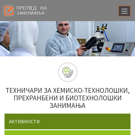
ТЕХНИЧАРИ ЗА ХЕМИСКО-ТЕХНОЛОШКИ,
ПРЕХРАНБЕНИ И БИОТЕХНОЛОШКИ
ЗАНИМАЊА
АКТИВНОСТИ