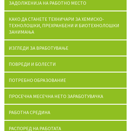
ЗАДОЛЖЕНИЈА НА РАБОТНО МЕСТО
КАКО ДА СТАНЕТЕ ТЕХНИЧАРИ ЗА ХЕМИСКО-
ТЕХНОЛОШКИ, ПРЕХРАНБЕНИ И БИОТЕХНОЛОШКИ
ЗАНИМАЊА
ИЗГЛЕДИ ЗА ВРАБОТУВАЊЕ
ПОВРЕДИ И БОЛЕСТИ
ПОТРЕБНО ОБРАЗОВАНИЕ
ПРОСЕЧНА МЕСЕЧНА НЕТО ЗАРАБОТУВАЧКА
РАБОТНА СРЕДИНА
РАСПОРЕД НА РАБОТАТА