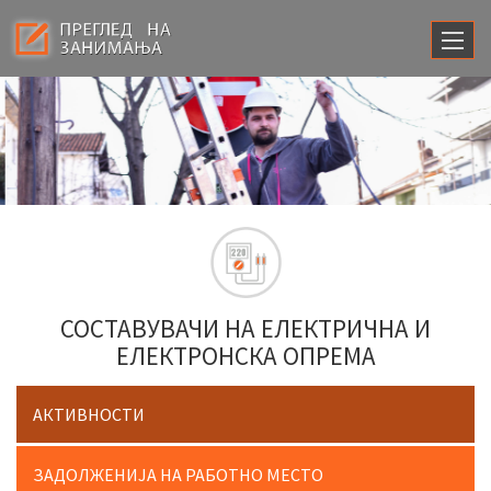
СОСТАВУВАЧИ НА ЕЛЕКТРИЧНА И
ЕЛЕКТРОНСКА ОПРЕМА
АКТИВНОСТИ
ЗАДОЛЖЕНИЈА НА РАБОТНО МЕСТО