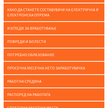
КАКО ДА СТАНЕТЕ СОСТАВУВАЧИ НА ЕЛЕКТРИЧНА И
ЕЛЕКТРОНСКА ОПРЕМА
ИЗГЛЕДИ ЗА ВРАБОТУВАЊЕ
ПОВРЕДИ И БОЛЕСТИ
ПОТРЕБНО ОБРАЗОВАНИЕ
ПРОСЕЧНА МЕСЕЧНА НЕТО ЗАРАБОТУВАЧКА
РАБОТНА СРЕДИНА
РАСПОРЕД НА РАБОТАТА
СЛОБОДНИ РАБОТНИ МЕСТА