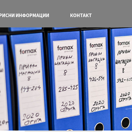
РИСНИ ИНФОРМАЦИИ
КОНТАКТ