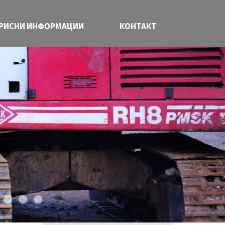
РИСНИ ИНФОРМАЦИИ
КОНТАКТ