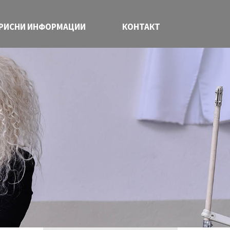
РИСНИ ИНФОРМАЦИИ
КОНТАКТ