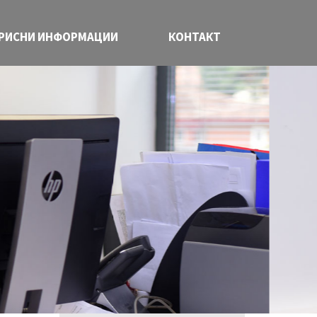
РИСНИ ИНФОРМАЦИИ
КОНТАКТ