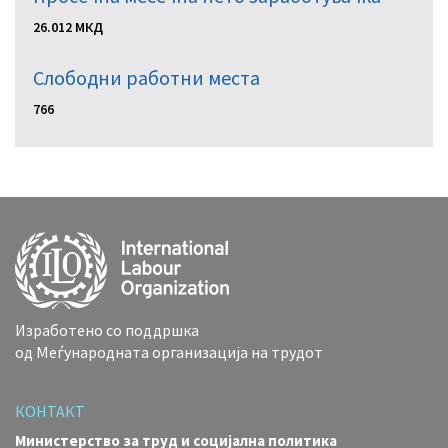
26.012 МКД
Слободни работни местa
766
Изработено со поддршка
од Меѓународната организација на трудот
КОНТАКТ
Министерство за труд и социјална политика