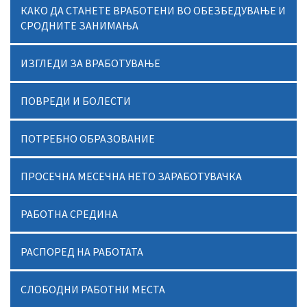
КАКО ДА СТАНЕТЕ ВРАБОТЕНИ ВО ОБЕЗБЕДУВАЊЕ И
СРОДНИТЕ ЗАНИМАЊА
ИЗГЛЕДИ ЗА ВРАБОТУВАЊЕ
ПОВРЕДИ И БОЛЕСТИ
ПОТРЕБНО ОБРАЗОВАНИЕ
ПРОСЕЧНА МЕСЕЧНА НЕТО ЗАРАБОТУВАЧКА
РАБОТНА СРЕДИНА
РАСПОРЕД НА РАБОТАТА
СЛОБОДНИ РАБОТНИ МЕСТА