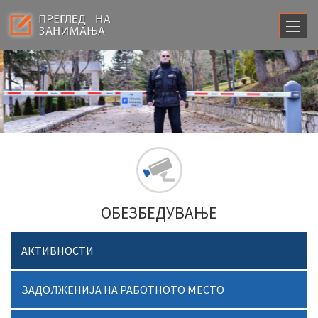
ОБЕЗБЕДУВАЊЕ
АКТИВНОСТИ
ЗАДОЛЖЕНИЈА НА РАБОТНОТО МЕСТО