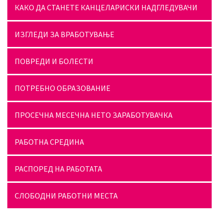
КАКО ДА СТАНЕТЕ КАНЦЕЛАРИСКИ НАДГЛЕДУВАЧИ
ИЗГЛЕДИ ЗА ВРАБОТУВАЊЕ
ПОВРЕДИ И БОЛЕСТИ
ПОТРЕБНО ОБРАЗОВАНИЕ
ПРОСЕЧНА МЕСЕЧНА НЕТО ЗАРАБОТУВАЧКА
РАБОТНА СРЕДИНА
РАСПОРЕД НА РАБОТАТА
СЛОБОДНИ РАБОТНИ МЕСТА