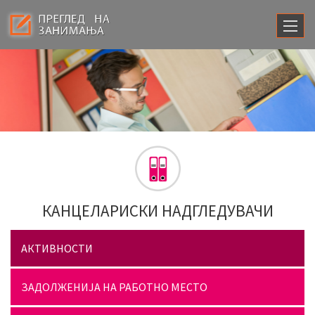
КАНЦЕЛАРИСКИ НАДГЛЕДУВАЧИ
АКТИВНОСТИ
ЗАДОЛЖЕНИЈА НА РАБОТНО МЕСТО