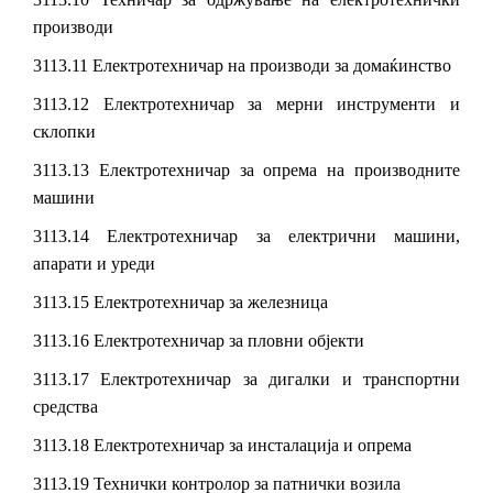
производи
3113.11 Електротехничар на производи за домаќинство
3113.12 Електротехничар за мерни инструменти и
склопки
3113.13 Електротехничар за опрема на производните
машини
3113.14 Електротехничар за електрични машини,
апарати и уреди
3113.15 Електротехничар за железница
3113.16 Електротехничар за пловни објекти
3113.17 Електротехничар за дигалки и транспортни
средства
3113.18 Електротехничар за инсталација и опрема
3113.19 Технички контролор за патнички возила