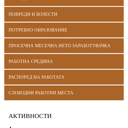
ПОВРЕДИ И БОЛЕСТИ
ПОТРЕБНО ОБРАЗОВАНИЕ
ПРОСЕЧНА МЕСЕЧНА НЕТО ЗАРАБОТУВАЧКА
РАБОТНА СРЕДИНА
РАСПОРЕД НА РАБОТАТА
СЛОБОДНИ РАБОТНИ МЕСТА
АКТИВНОСТИ