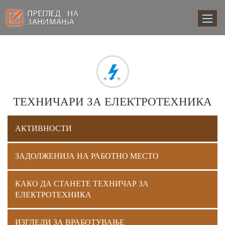
ТЕХНИЧАРИ ЗА ЕЛЕКТРОТЕХНИКА
АКТИВНОСТИ
ЗАДОЛЖЕНИЈА НА РАБОТНО МЕСТО
КАКО ДА СТАНЕТЕ ТЕХНИЧАР ЗА
ЕЛЕКТРОТЕХНИКА
ИЗГЛЕДИ ЗА ВРАБОТУВАЊЕ